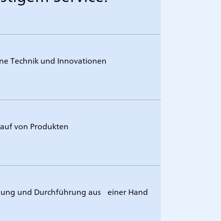
rne Technik und Innovationen
auf von Produkten
euung und Durchführung aus einer Hand