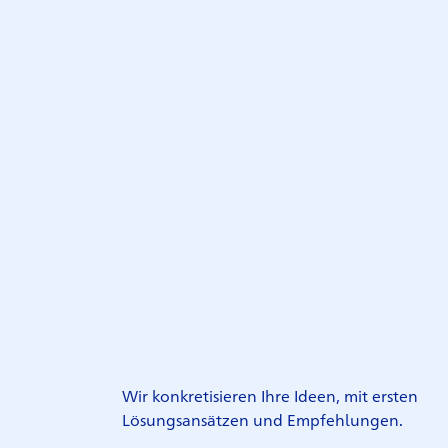
Wir konkretisieren Ihre Ideen, mit ersten
Lösungsansätzen und Empfehlungen.