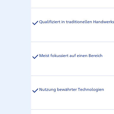
Qualifiziert in traditionellen Handwerk
Meist fokussiert auf einen Bereich
Nutzung bewährter Technologien