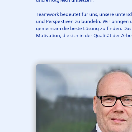
und erfolgreich umsetzen.
Teamwork bedeutet für uns, unsere unters
und Perspektiven zu bündeln. Wir bringen 
gemeinsam die beste Lösung zu finden. Das
Motivation, die sich in der Qualität der Arbe